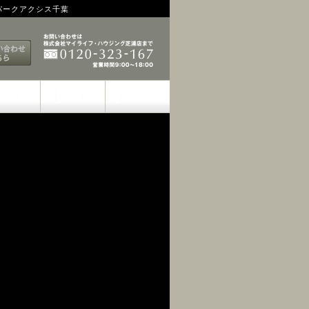
パークアクシス千葉
お問い合わせは 0120-138-031
ットPDFはこちら
お問い合わせはこちら