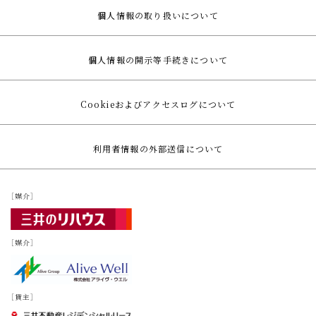
個人情報の取り扱いについて
個人情報の開示等手続きについて
Cookieおよびアクセスログについて
利用者情報の外部送信について
［媒介］
［媒介］
［貸主］