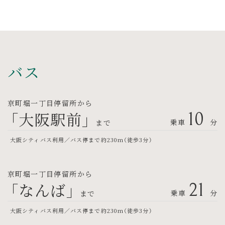
バス
京町堀一丁目停留所から
「大阪駅前」
10
乗車
分
まで
大阪シティバス利用／バス停まで約230m（徒歩3分）
京町堀一丁目停留所から
「なんば」
21
乗車
分
まで
大阪シティバス利用／バス停まで約230m（徒歩3分）