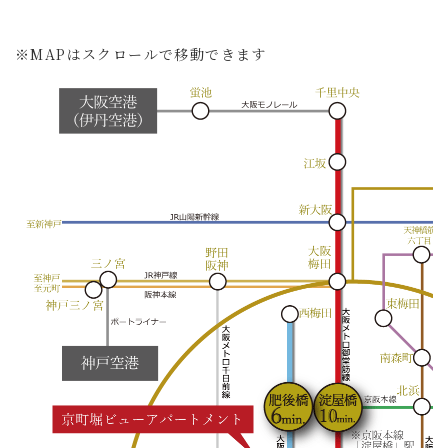
※MAPはスクロールで移動できます