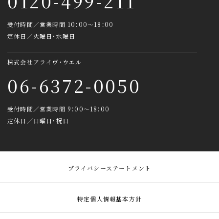
0120-499-211
受付時間／営業時間 10：00～18：00
定休日／火曜日・水曜日
株式会社アライヴ・ウエル
06-6372-0050
受付時間／営業時間 9：00～18：00
定休日／日曜日・祝日
プライバシーステートメント
特定個人情報基本方針