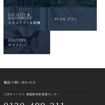
FACILITY＆
EQUIPMENT
プラン
PLAN
セキュリティ＆設備
GALLERY
ギャラリー
電話で問い合わせる
三井のリハウス 御堂筋本町賃貸センター