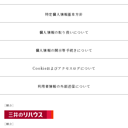
特定個人情報基本方針
個人情報の取り扱いについて
個人情報の開示等手続きについて
Cookieおよびアクセスログについて
利用者情報の外部送信について
［媒介］
［媒介］