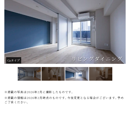
リビングダイニング
Caタイプ
※掲載の写真は2026年2月に撮影したものです。
※掲載の情報は2026年2月時点のものです。今後変更となる場合がございます。予め
ご了承ください。