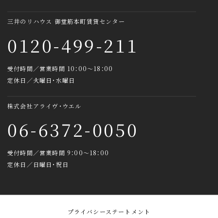
三井のリハウス 御堂筋本町賃貸センター
0120-499-211
受付時間／営業時間 10：00～18：00
定休日／火曜日・水曜日
株式会社アライヴ・ウエル
06-6372-0050
受付時間／営業時間 9：00～18：00
定休日／日曜日・祝日
プライバシーステートメント