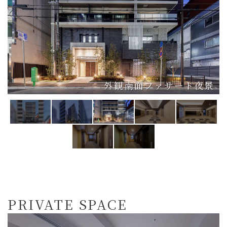
外観南面ファサード夜景
PRIVATE SPACE