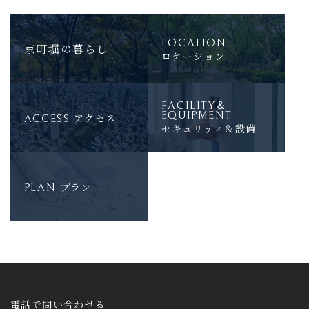
LOCATION
京町堀の暮らし
ロケーション
FACILITY＆
EQUIPMENT
アクセス
ACCESS
セキュリティ＆設備
プラン
PLAN
電話で問い合わせる