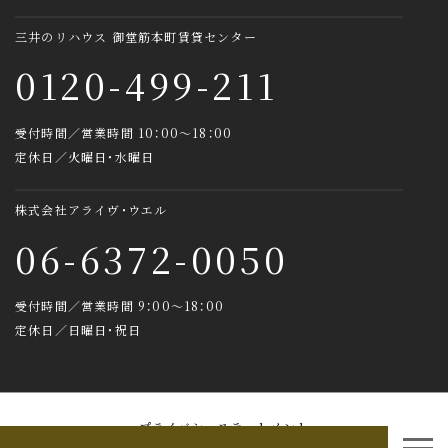
三井のリハウス 御堂筋本町賃貸センター
0120-499-211
受付時間／営業時間 10：00～18：00
定休日／火曜日・水曜日
株式会社アライヴ・ウエル
06-6372-0050
受付時間／営業時間 9：00～18：00
定休日／日曜日・祝日
プライバシーステートメント