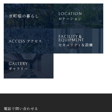
LOCATION
京町堀の暮らし
ロケーション
FACILITY＆
EQUIPMENT
アクセス
ACCESS
セキュリティ＆設備
GALLERY
ギャラリー
電話で問い合わせる