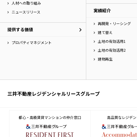
人材への取り組み
実績紹介
ニュースリリース
再開発・リーシング
提供する価値
建て替え
土地の有効活用1
プロパティマネジメント
土地の有効活用2
建物再生
三井不動産レジデンシャルリースグループ
都心・高級賃貸マンションの仲介窓口
高品質なレジデン