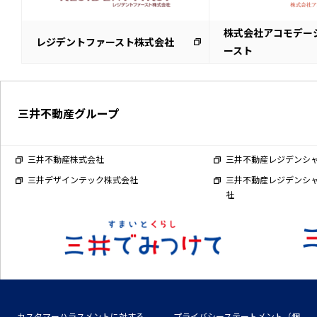
株式会社アコモデー
レジデントファースト株式会社
ースト
三井不動産グループ
三井不動産株式会社
三井不動産レジデンシ
三井デザインテック株式会社
三井不動産レジデンシ
社
カスタマーハラスメントに対する
プライバシーステートメント（個