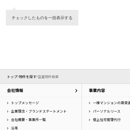
チェックしたものを一括表示する
トップ
物件を探す
空室物件検索
会社情報
事業内容
トップメッセージ
一棟マンションの賃貸
企業理念・ブランドステートメント
パーソナルリース
会社概要・事業所一覧
借上社宅管理代行
沿革