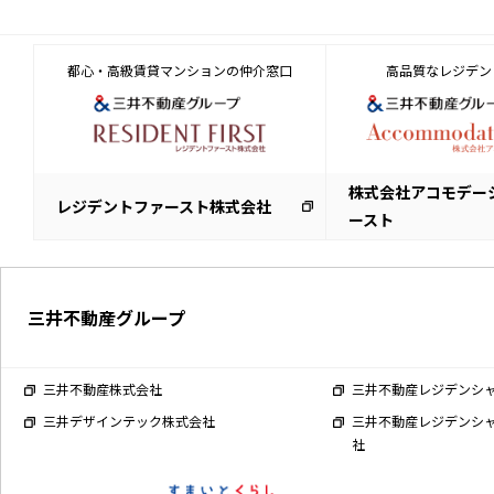
都心・高級賃貸マンションの仲介窓口
高品質なレジデン
株式会社アコモデー
レジデントファースト株式会社
ースト
三井不動産グループ
三井不動産株式会社
三井不動産レジデンシ
三井デザインテック株式会社
三井不動産レジデンシ
社