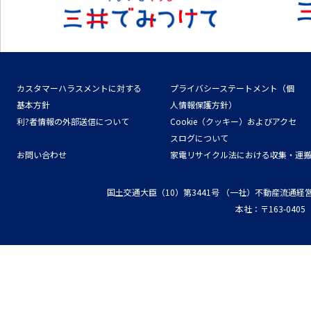
カスタマーハラスメントに対する
プライバシーステートメント（個
基本方針
人情報保護方針）
利?者情報の外部送信について
Cookie（クッキー）およびアクセ
スログについて
お問い合わせ
家電リサイクル法における収集・運
国土交通大臣（10）第3441号
（一社）不動産流通経
本社：〒163-04