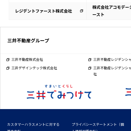
株式会社アコモデー
レジデントファースト株式会社
ースト
三井不動産グループ
三井不動産株式会社
三井不動産レジデンシ
三井デザインテック株式会社
三井不動産レジデンシ
社
カスタマーハラスメントに対する
プライバシーステートメント（個