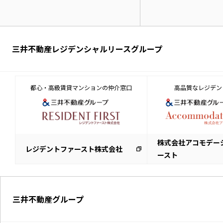
三井不動産レジデンシャルリースグループ
都心・高級賃貸マンションの仲介窓口
高品質なレジデン
株式会社アコモデー
レジデントファースト株式会社
ースト
三井不動産グループ