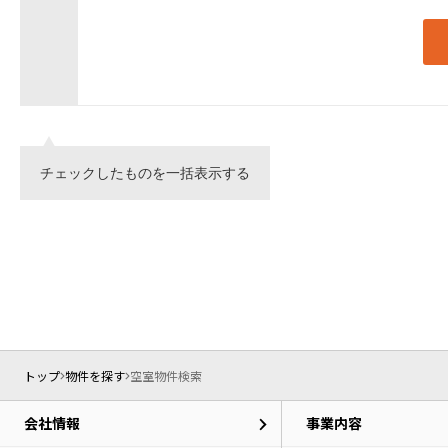
チェックしたものを一括表示する
トップ
物件を探す
空室物件検索
会社情報
事業内容