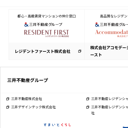
都心・高級賃貸マンションの仲介窓口
高品質なレジデン
株式会社アコモデー
レジデントファースト株式会社
ースト
三井不動産グループ
三井不動産株式会社
三井不動産レジデンシ
三井デザインテック株式会社
三井不動産レジデンシ
社