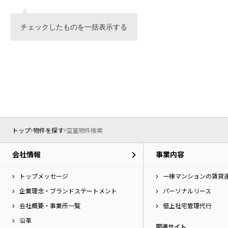
チェックしたものを一括表示する
トップ
物件を探す
空室物件検索
会社情報
事業内容
トップメッセージ
一棟マンションの賃貸
企業理念・ブランドステートメント
パーソナルリース
会社概要・事業所一覧
借上社宅管理代行
沿革
関連サイト