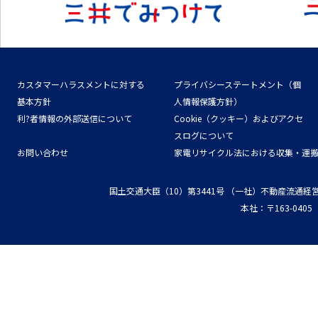
カスタマーハラスメントに対する
プライバシーステートメント（個
基本方針
人情報保護方針）
利?者情報の外部送信について
Cookie（クッキー）およびアクセ
スログについて
お問い合わせ
家電リサイクル法における収集・運
国土交通大臣（10）第3441号
（一社）不動産流通経
本社：〒163-04