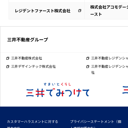
株式会社アコモデー
レジデントファースト株式会社
ースト
三井不動産グループ
三井不動産株式会社
三井不動産レジデンシ
三井デザインテック株式会社
三井不動産レジデンシ
社
カスタマーハラスメントに対する
プライバシーステートメント（個