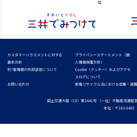
社
カスタマーハラスメントに対する
プライバシーステートメント（個
基本方針
人情報保護方針）
利?者情報の外部送信について
Cookie（クッキー）およびアクセ
スログについて
お問い合わせ
家電リサイクル法における収集・運
国土交通大臣（10）第3441号
（一社）不動産流通経
本社：〒163-04