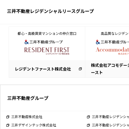
三井不動産レジデンシャルリースグループ
都心・高級賃貸マンションの仲介窓口
高品質なレジデン
株式会社アコモデー
レジデントファースト株式会社
ースト
三井不動産グループ
三井不動産株式会社
三井不動産レジデンシ
三井デザインテック株式会社
三井不動産レジデンシ