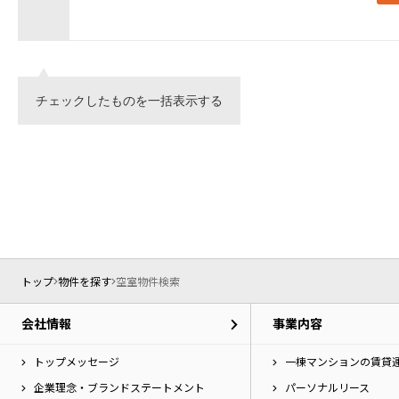
チェックしたものを一括表示する
トップ
物件を探す
空室物件検索
会社情報
事業内容
トップメッセージ
一棟マンションの賃貸
企業理念・ブランドステートメント
パーソナルリース