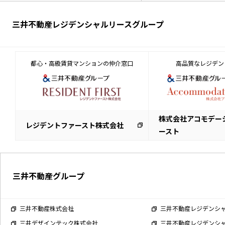
三井不動産レジデンシャルリースグループ
都心・高級賃貸マンションの仲介窓口
高品質なレジデン
株式会社アコモデー
レジデントファースト株式会社
ースト
三井不動産グループ
三井不動産株式会社
三井不動産レジデンシ
三井デザインテック株式会社
三井不動産レジデンシ