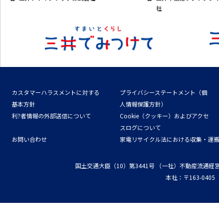
社
カスタマーハラスメントに対する
プライバシーステートメント（個
基本方針
人情報保護方針）
利?者情報の外部送信について
Cookie（クッキー）およびアクセ
スログについて
お問い合わせ
家電リサイクル法における収集・運
国土交通大臣（10）第3441号
（一社）不動産流通経
本社：〒163-04