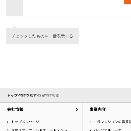
チェックしたものを一括表示する
トップ
物件を探す
空室物件検索
会社情報
事業内容
トップメッセージ
一棟マンションの賃貸
企業理念・ブランドステートメント
パーソナルリース