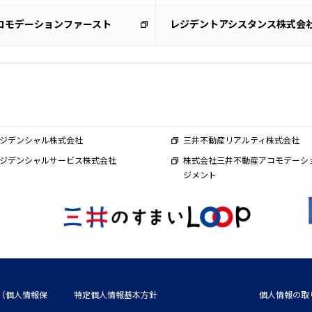
コモデーションファースト
レジデントアシスタンス株式会
ジデンシャル株式会社
三井不動産リアルティ株式会社
ジデンシャルサービス株式会社
株式会社三井不動産アコモデーシ
ジメント
（個人情報保
特定個人情報基本方針
個人情報の取