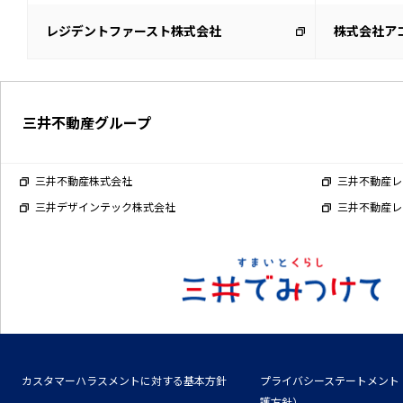
レジデントファースト株式会社
株式会社ア
三井不動産グループ
三井不動産株式会社
三井不動産レ
三井デザインテック株式会社
三井不動産レ
カスタマーハラスメントに対する基本方針
プライバシーステートメント
護方針）