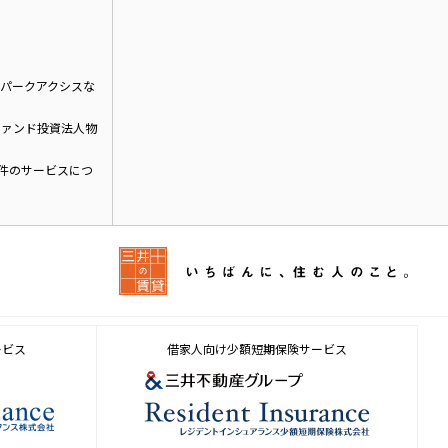
パークアクシスな
ファンド投資法人物
物件のサービスにつ
ービス
借家人向け少額短期保険サービス