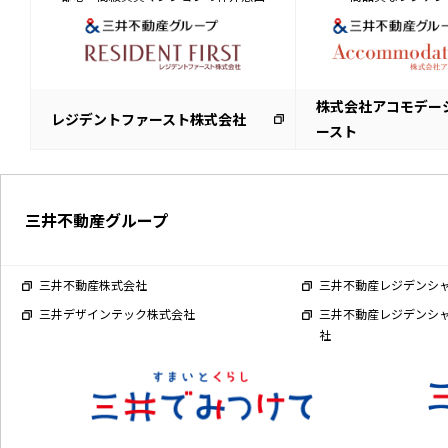
株式会社アコモデー
レジデントファースト株式会社
ースト
三井不動産グループ
三井不動産株式会社
三井不動産レジデンシ
三井デザインテック株式会社
三井不動産レジデンシ
社