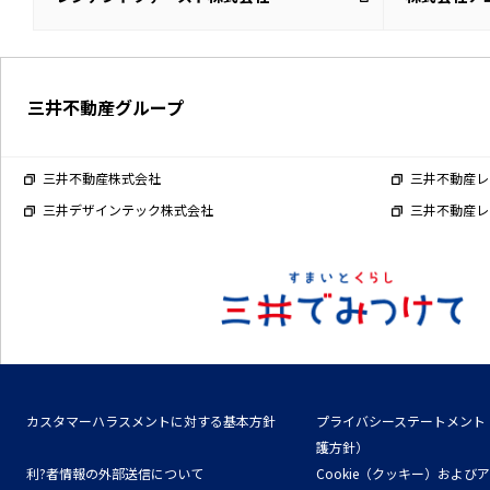
三井不動産グループ
三井不動産株式会社
三井不動産レ
三井デザインテック株式会社
三井不動産レ
カスタマーハラスメントに対する基本方針
プライバシーステートメント
護方針）
利?者情報の外部送信について
Cookie（クッキー）および