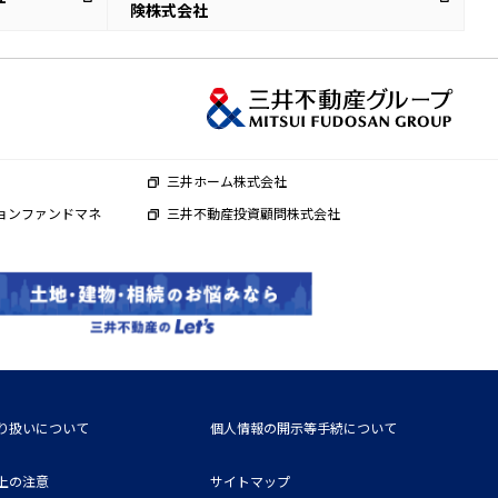
険株式会社
三井ホーム株式会社
ョンファンドマネ
三井不動産投資顧問株式会社
り扱いについて
個人情報の開示等手続について
上の注意
サイトマップ