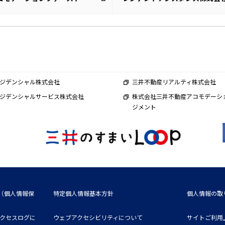
ジデンシャル株式会社
三井不動産リアルティ株式会社
ジデンシャルサービス株式会社
株式会社三井不動産アコモデーシ
ジメント
（個人情報保
特定個人情報基本方針
個人情報の取
アクセスログに
ウェブアクセシビリティについて
サイトご利用