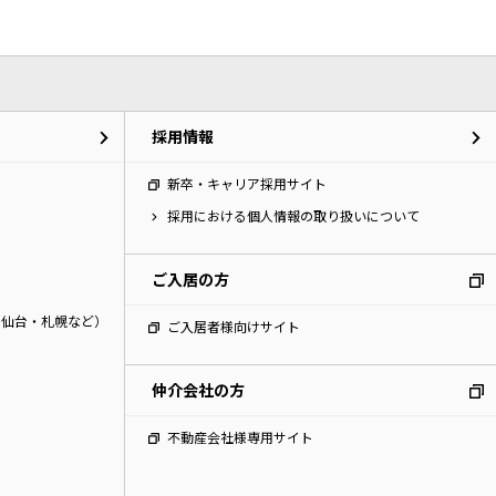
採用情報
新卒・キャリア採用サイト
採用における個人情報の取り扱いについて
ご入居の方
・仙台・札幌など）
ご入居者様向けサイト
仲介会社の方
不動産会社様専用サイト