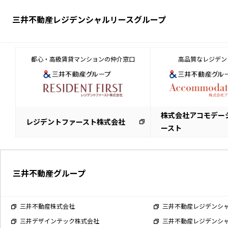
三井不動産レジデンシャルリースグループ
都心・高級賃貸マンションの仲介窓口
高品質なレジデン
株式会社アコモデー
レジデントファースト株式会社
ースト
三井不動産グループ
三井不動産株式会社
三井不動産レジデンシ
三井デザインテック株式会社
三井不動産レジデンシ