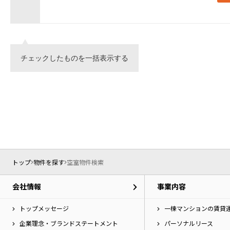
チェックしたものを一括表示する
トップ
物件を探す
空室物件検索
会社情報
事業内容
トップメッセージ
一棟マンションの賃貸
企業理念・ブランドステートメント
パーソナルリース