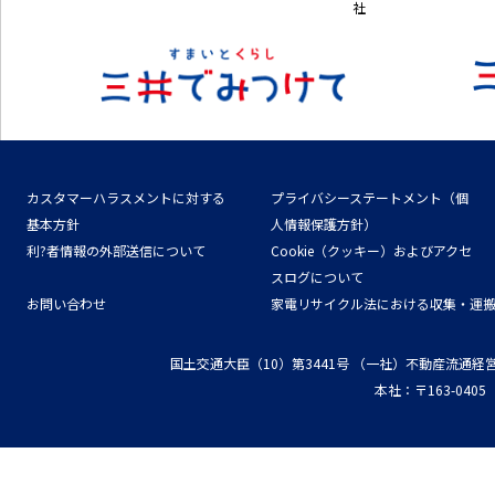
社
カスタマーハラスメントに対する
プライバシーステートメント（個
基本方針
人情報保護方針）
利?者情報の外部送信について
Cookie（クッキー）およびアクセ
スログについて
お問い合わせ
家電リサイクル法における収集・運
国土交通大臣（10）第3441号
（一社）不動産流通経
本社：〒163-04