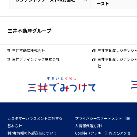
ースト
三井不動産グループ
三井不動産株式会社
三井不動産レジデンシ
三井デザインテック株式会社
三井不動産レジデンシ
社
カスタマーハラスメントに対する
プライバシーステートメント（個
基本方針
人情報保護方針）
利?者情報の外部送信について
Cookie（クッキー）およびアクセ