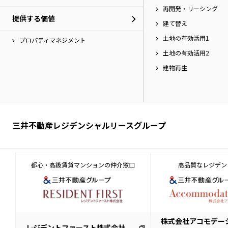
再開発・リーシング
提供する価値
建て替え
土地の有効活用1
プロパティマネジメント
土地の有効活用2
建物再生
三井不動産レジデンシャルリースグループ
都心・高級賃貸マンションの仲介窓口
高品質なレジデン
株式会社アコモデー
レジデントファースト株式会社