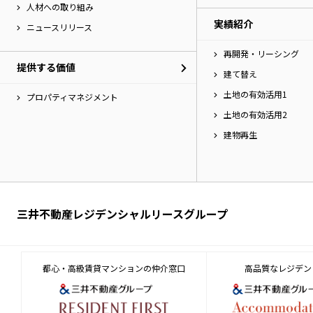
人材への取り組み
実績紹介
ニュースリリース
再開発・リーシング
提供する価値
建て替え
土地の有効活用1
プロパティマネジメント
土地の有効活用2
建物再生
三井不動産レジデンシャルリースグループ
都心・高級賃貸マンションの仲介窓口
高品質なレジデン