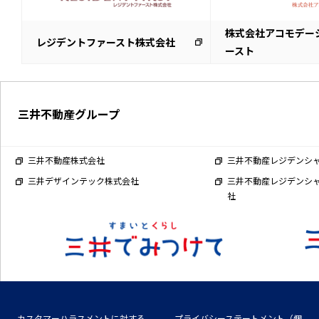
株式会社アコモデー
レジデントファースト株式会社
ースト
三井不動産グループ
三井不動産株式会社
三井不動産レジデンシ
三井デザインテック株式会社
三井不動産レジデンシ
社
カスタマーハラスメントに対する
プライバシーステートメント（個