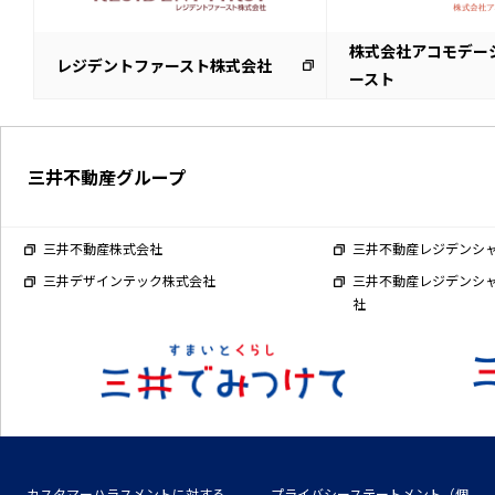
株式会社アコモデー
レジデントファースト株式会社
ースト
三井不動産グループ
三井不動産株式会社
三井不動産レジデンシ
三井デザインテック株式会社
三井不動産レジデンシ
社
カスタマーハラスメントに対する
プライバシーステートメント（個