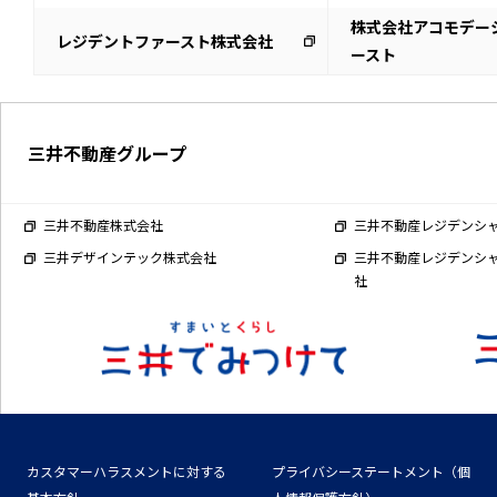
株式会社アコモデー
レジデントファースト株式会社
ースト
三井不動産グループ
三井不動産株式会社
三井不動産レジデンシ
三井デザインテック株式会社
三井不動産レジデンシ
社
カスタマーハラスメントに対する
プライバシーステートメント（個