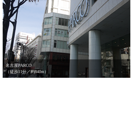
名古屋PARCO
（徒歩11分／約840m）