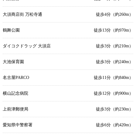
大須商店街 万松寺通
徒歩4分（約260m）
鶴舞公園
徒歩13分（約970m）
ダイコクドラッグ 大須店
徒歩3分（約210m）
大池保育園
徒歩3分（約240m）
名古屋PARCO
徒歩11分（約840m）
横山記念病院
徒歩12分（約900m）
上前津郵便局
徒歩3分（約230m）
愛知県中警察署
徒歩6分（約420m）