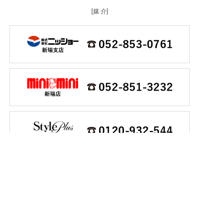
[媒 介]
プライバシーステートメント
個人情報の取り扱いについて
個人情報開示・訂正・申込