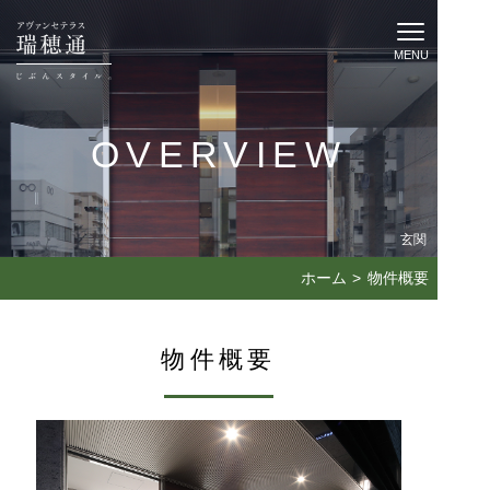
MENU
OVERVIEW
玄関
ホーム
物件概要
物件概要