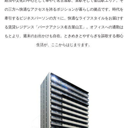
経済や文化の中心として華やぐ名古屋駅、栄駅そして金山駅エリア。
そ
の三方へ快適なアクセスを誇るポジションが暮らしの拠点です。
時代を
牽引するビジネスパーソンの方々に、
快適なライフスタイルをお届けす
る賃貸レジデンス「パークアクシス名古屋山王」。
オフィスへの通勤は
もとより、週末のお出かけも自在。
ときめきとやすらぎを謳歌する都心
生活が、ここからはじまります。