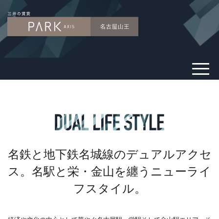
名鉄と地下鉄名城線のデュアルアクセ
ス。
名駅と栄・金山を纏うニューライ
フスタイル。