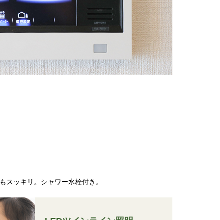
もスッキリ。シャワー水栓付き。