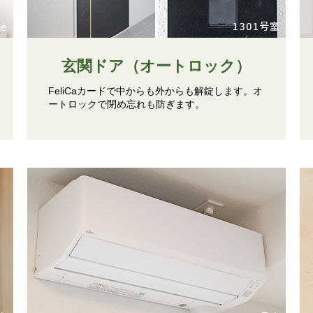
ge
玄関ドア（オートロック）
FeliCaカードで中からも外からも解錠します。オ
ートロックで閉め忘れも防ぎます。