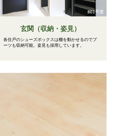
玄関（収納・姿見）
各住戸のシューズボックスは棚を動かせるのでブ
ーツも収納可能。姿見も採用しています。