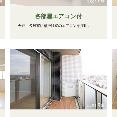
各部屋エアコン付
全戸、各居室に壁掛け式のエアコンを採用。