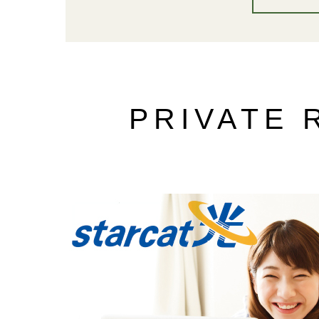
PRIVATE