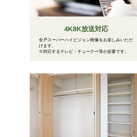
ima
4K8K放送対応
全戸スーパーハイビジョン映像をお楽しみいただ
けます。
※対応するテレビ・チューナー等が必要です。