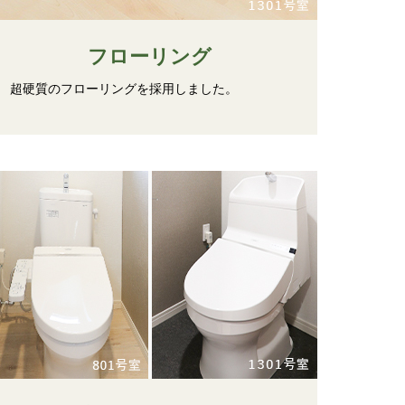
フローリング
超硬質のフローリングを採用しました。