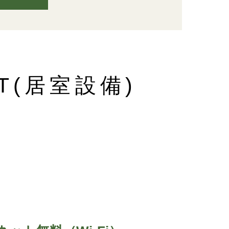
T(居室設備)