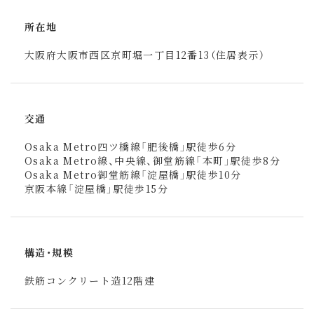
所在地
大阪府大阪市西区京町堀一丁目12番13（住居表示）
交通
Osaka Metro四ツ橋線「肥後橋」駅徒歩6分
Osaka Metro線、中央線、御堂筋線「本町」駅徒歩8分
Osaka Metro御堂筋線「淀屋橋」駅徒歩10分
京阪本線「淀屋橋」駅徒歩15分
構造・規模
鉄筋コンクリート造12階建