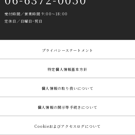
受付時間／営業時間 9：00～18：00
定休日／日曜日・祝日
プライバシーステートメント
特定個人情報基本方針
個人情報の取り扱いについて
個人情報の開示等手続きについて
Cookieおよびアクセスログについて