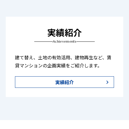
実績紹介
Achievements
建て替え、土地の有効活用、建物再生など、賃
貸マンションの企画実績をご紹介します。
実績紹介