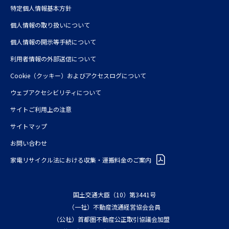
特定個人情報基本方針
個人情報の取り扱いについて
個人情報の開示等手続について
利⽤者情報の外部送信について
Cookie（クッキー）およびアクセスログについて
ウェブアクセシビリティについて
サイトご利用上の注意
サイトマップ
お問い合わせ
家電リサイクル法における収集・運搬料金のご案内
国土交通大臣（10）第3441号
（一社）不動産流通経営協会会員
（公社）首都圏不動産公正取引協議会加盟