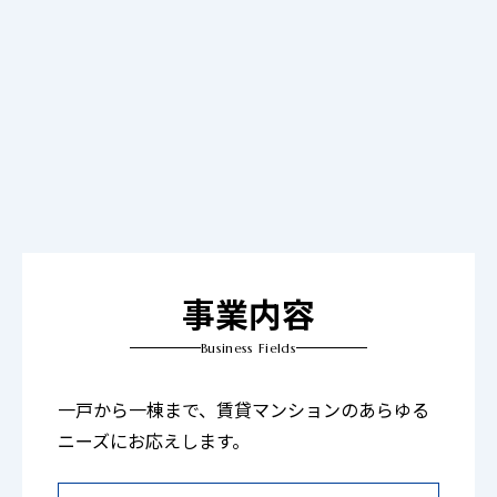
事業内容
Business Fields
一戸から一棟まで、賃貸マンションのあらゆる
ニーズにお応えします。