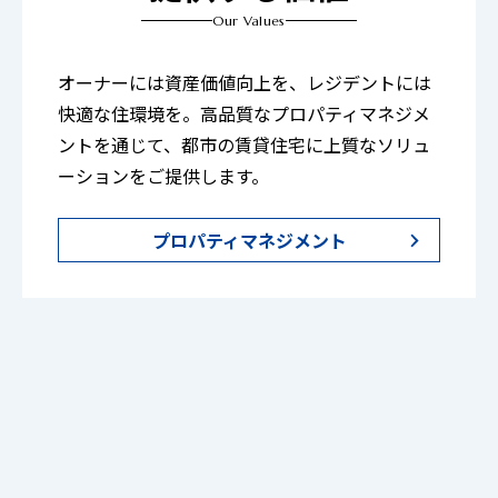
Our Values
オーナーには資産価値向上を、レジデントには
快適な住環境を。高品質なプロパティマネジメ
ントを通じて、都市の賃貸住宅に上質なソリュ
ーションをご提供します。
プロパティマネジメント