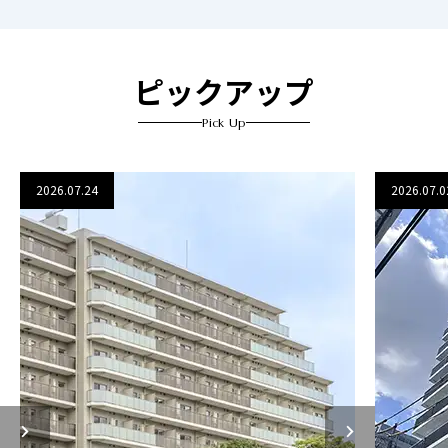
ピックアップ
Pick Up
2026.07.24
2026.07.0