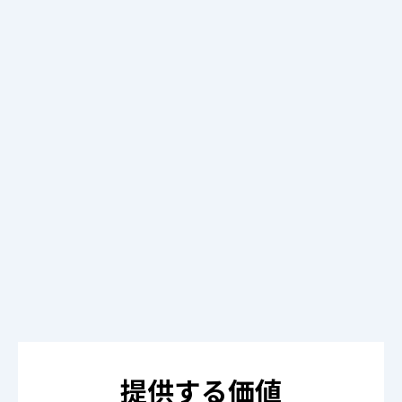
提供する価値