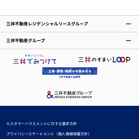
三井不動産レジデンシャルリースグループ
レジデントファースト株式会社
三井不動産グループ
株式会社アコモデーションファースト
三井不動産株式会社
レジデントアシスタンス株式会社
三井不動産レジデンシャル株式会社
レジデントインシュアランス少額短期保険株式会社
三井不動産リアルティ株式会社
三井ホーム株式会社
三井デザインテック株式会社
三井不動産レジデンシャルサービス株式会社
株式会社三井不動産アコモデーションファンドマネジメント
カスタマーハラスメントに対する基本方針
三井不動産投資顧問株式会社
プライバシーステートメント（個人情報保護方針）