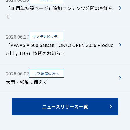
「40周年特設ページ」追加コンテンツ公開のお知ら
せ
2026.06.17
サステナビリティ
「PPA ASIA 500 Sansan TOKYO OPEN 2026 Produc
ed by TBS」協賛のお知らせ
2026.06.02
ご入居者の方へ
大雨・強風に備えて
ニュースリリース一覧