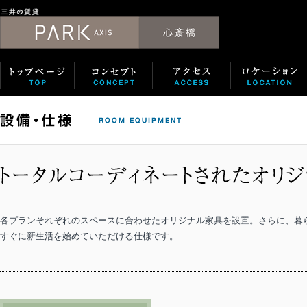
各プランそれぞれのスペースに合わせたオリジナル家具を設置。さらに、暮
すぐに新生活を始めていただける仕様です。