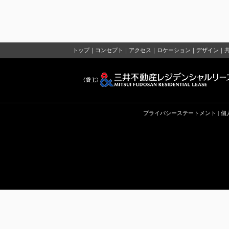
トップ
｜
コンセプト
｜
アクセス
｜
ロケーション
｜
デザイン
｜
プライバシーステートメント
|
個