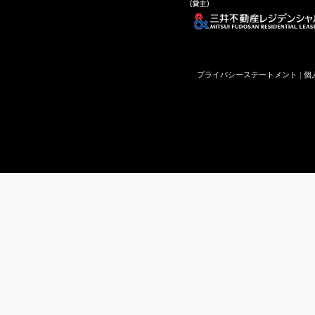
プライバシーステートメント
|
個