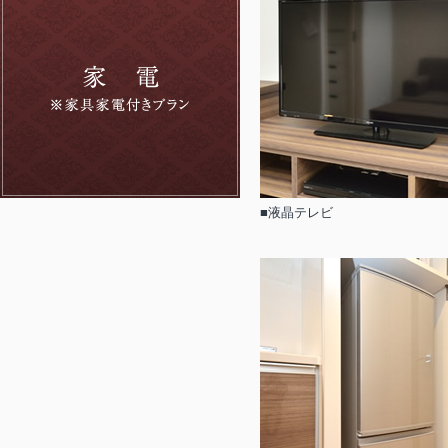
■液晶テレビ