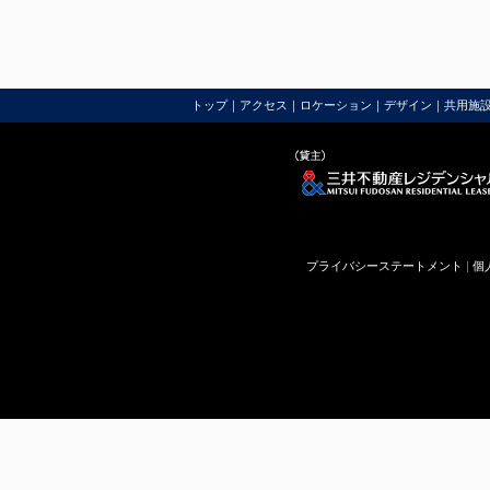
トップ
｜
アクセス
｜
ロケーション
｜
デザイン
｜
共用施
プライバシーステートメント
|
個