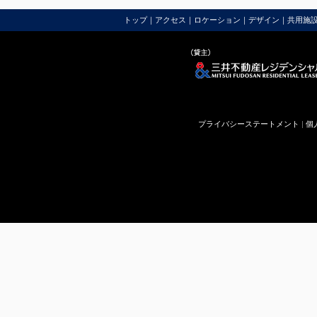
トップ
｜
アクセス
｜
ロケーション
｜
デザイン
｜
共用施
プライバシーステートメント
|
個