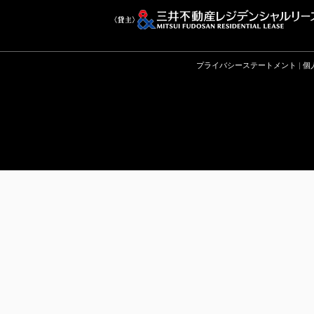
プライバシーステートメント
|
個