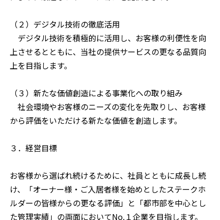
（２）デジタル技術の徹底活用
デジタル技術を積極的に活用し、お客様の利便性を向
上させるとともに、当社の提供サービスの更なる品質向
上を目指します。
（３）新たな価値創造による事業化への取り組み
社会環境やお客様のニーズの変化を先取りし、お客様
から評価をいただける新たな価値を創造します。
３．経営目標
お客様から選ばれ続けるために、社員とともに成長し続
け、「オーナー様・ご入居者様を始めとしたステークホ
ルダーの皆様からの更なる評価」と「都市部を中心とし
た管理実績」の両面においてNo.１企業を目指します。