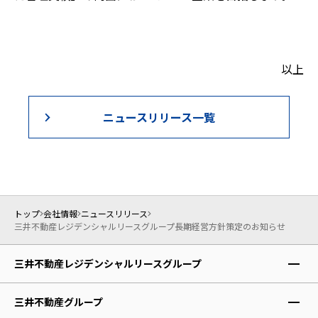
以上
ニュースリリース一覧
トップ
会社情報
ニュースリリース
三井不動産レジデンシャルリースグループ長期経営方針策定のお知らせ
三井不動産レジデンシャルリースグループ
レジデントファースト株式会社
三井不動産グループ