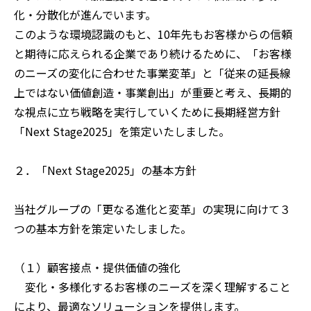
化・分散化が進んでいます。
このような環境認識のもと、10年先もお客様からの信頼
と期待に応えられる企業であり続けるために、「お客様
のニーズの変化に合わせた事業変革」と「従来の延長線
上ではない価値創造・事業創出」が重要と考え、長期的
な視点に立ち戦略を実行していくために長期経営方針
「Next Stage2025」を策定いたしました。
２．「Next Stage2025」の基本方針
当社グループの「更なる進化と変革」の実現に向けて３
つの基本方針を策定いたしました。
（１）顧客接点・提供価値の強化
変化・多様化するお客様のニーズを深く理解すること
により、最適なソリューションを提供します。