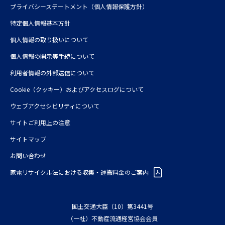
プライバシーステートメント（個人情報保護方針）
特定個人情報基本方針
個人情報の取り扱いについて
個人情報の開示等手続について
利⽤者情報の外部送信について
Cookie（クッキー）およびアクセスログについて
ウェブアクセシビリティについて
サイトご利用上の注意
サイトマップ
お問い合わせ
家電リサイクル法における収集・運搬料金のご案内
国土交通大臣（10）第3441号
（一社）不動産流通経営協会会員