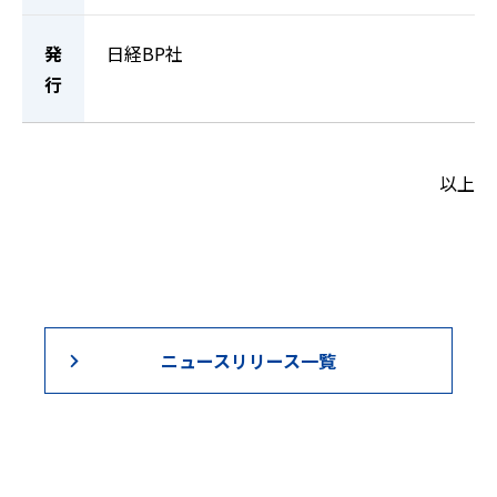
発
日経BP社
行
以上
ニュースリリース一覧