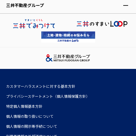
レジデントファースト株式会社
三井不動産グループ
株式会社アコモデーションファースト
三井不動産株式会社
レジデントアシスタンス株式会社
三井不動産レジデンシャル株式会社
レジデントインシュアランス少額短期保険株式会社
三井不動産リアルティ株式会社
三井ホーム株式会社
三井デザインテック株式会社
三井不動産レジデンシャルサービス株式会社
株式会社三井不動産アコモデーションファンドマネジメント
カスタマーハラスメントに対する基本方針
三井不動産投資顧問株式会社
プライバシーステートメント（個人情報保護方針）
特定個人情報基本方針
個人情報の取り扱いについて
個人情報の開示等手続について