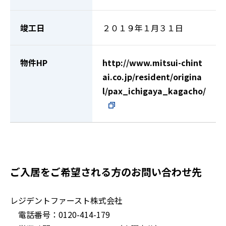
竣工日
２０１９年１月３１日
物件HP
http://www.mitsui-chint
ai.co.jp/resident/origina
l/pax_ichigaya_kagacho/
ご入居をご希望される方のお問い合わせ先
レジデントファースト株式会社
電話番号：0120-414-179