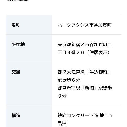
名称
パークアクシス市谷加賀町
所在地
東京都新宿区市谷加賀町二
丁目４番２０（住居表示）
交通
都営大江戸線「牛込柳町」
駅徒歩６分
都営新宿線「曙橋」駅徒歩
９分
構造
鉄筋コンクリート造 地上５
階建