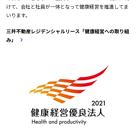
けて、会社と社員が一体となって健康経営を推進してま
いります。
三井不動産レジデンシャルリース「健康経営への取り組
み」