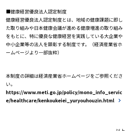
■健康経営優良法人認定制度
健康経営優良法人認定制度とは、地域の健康課題に即し
た取り組みや日本健康会議が進める健康増進の取り組み
をもとに、特に優良な健康経営を実践している大企業や
中小企業等の法人を顕彰する制度です。（経済産業省ホ
ームページより一部抜粋）
本制度の詳細は経済産業省ホームページをご参照くださ
い。
https://www.meti.go.jp/policy/mono_info_servic
e/healthcare/kenkoukeiei_yuryouhouzin.html
以上