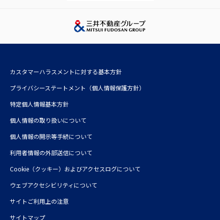
三井ホーム株式会社
三井デザインテック株式会社
三井不動産レジデンシャルサービス株式会社
株式会社三井不動産アコモデーションファンドマネジメント
カスタマーハラスメントに対する基本方針
三井不動産投資顧問株式会社
プライバシーステートメント（個人情報保護方針）
特定個人情報基本方針
個人情報の取り扱いについて
個人情報の開示等手続について
利⽤者情報の外部送信について
Cookie（クッキー）およびアクセスログについて
ウェブアクセシビリティについて
サイトご利用上の注意
サイトマップ