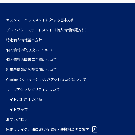
三井不動産レジデンシャルサービス株式会社
株式会社三井不動産アコモデーションファンドマネジメント
カスタマーハラスメントに対する基本方針
三井不動産投資顧問株式会社
プライバシーステートメント（個人情報保護方針）
特定個人情報基本方針
個人情報の取り扱いについて
個人情報の開示等手続について
利⽤者情報の外部送信について
Cookie（クッキー）およびアクセスログについて
ウェブアクセシビリティについて
サイトご利用上の注意
サイトマップ
お問い合わせ
家電リサイクル法における収集・運搬料金のご案内