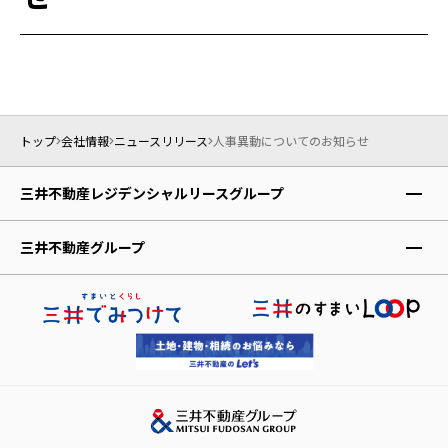
ご入居の方
仲介会社の方
お問い合わせ
トップ
会社情報
ニュースリリース
人事異動についてのお知らせ
三井不動産レジデンシャルリースグループ
レジデントファースト株式会社
三井不動産グループ
株式会社アコモデーションファースト
三井不動産株式会社
レジデントアシスタンス株式会社
三井不動産レジデンシャル株式会社
レジデントインシュアランス少額短期保険株式会社
三井不動産リアルティ株式会社
三井ホーム株式会社
三井デザインテック株式会社