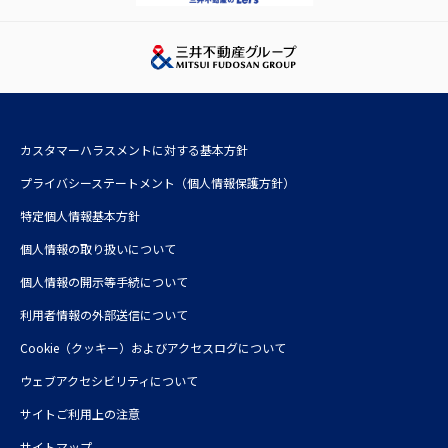
三井ホーム株式会社
三井デザインテック株式会社
三井不動産レジデンシャルサービス株式会社
株式会社三井不動産アコモデーションファンドマネジメント
カスタマーハラスメントに対する基本方針
三井不動産投資顧問株式会社
プライバシーステートメント（個人情報保護方針）
特定個人情報基本方針
個人情報の取り扱いについて
個人情報の開示等手続について
利⽤者情報の外部送信について
Cookie（クッキー）およびアクセスログについて
ウェブアクセシビリティについて
サイトご利用上の注意
サイトマップ