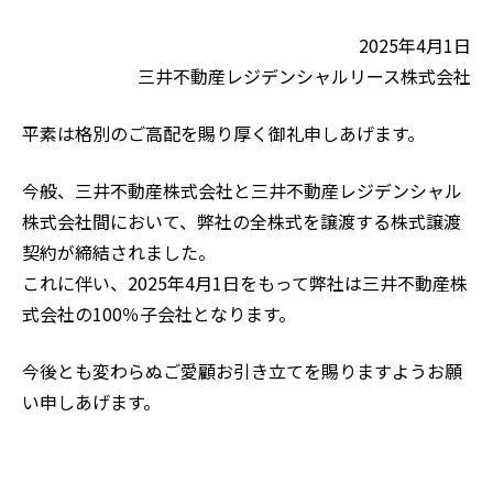
ご入居の方
2025年4月1日
仲介会社の方
三井不動産レジデンシャルリース株式会社
お問い合わせ
平素は格別のご高配を賜り厚く御礼申しあげます。
今般、三井不動産株式会社と三井不動産レジデンシャル
株式会社間において、弊社の全株式を譲渡する株式譲渡
契約が締結されました。
これに伴い、2025年4月1日をもって弊社は三井不動産株
式会社の100％子会社となります。
今後とも変わらぬご愛顧お引き立てを賜りますようお願
い申しあげます。