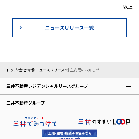
以上
ニュースリリース一覧
トップ
会社情報
ニュースリリース
株主変更のお知らせ
三井不動産レジデンシャルリースグループ
レジデントファースト株式会社
三井不動産グループ
株式会社アコモデーションファースト
三井不動産株式会社
レジデントアシスタンス株式会社
三井不動産レジデンシャル株式会社
レジデントインシュアランス少額短期保険株式会社
三井不動産リアルティ株式会社