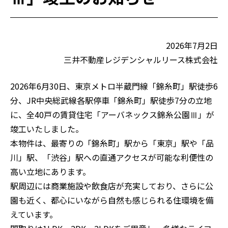
ご入居の方
仲介会社の方
2026年7月2日
お問い合わせ
三井不動産レジデンシャルリース株式会社
2026年6月30日、東京メトロ半蔵門線「錦糸町」駅徒歩6
分、JR中央総武線各駅停車「錦糸町」駅徒歩7分の立地
に、全40戸の賃貸住宅「アーバネックス錦糸公園Ⅲ」が
竣工いたしました。
本物件は、最寄りの「錦糸町」駅から「東京」駅や「品
川」駅、「渋谷」駅への直通アクセスが可能な利便性の
高い立地にあります。
駅周辺には商業施設や飲食店が充実しており、さらに公
園も近く、都心にいながら自然も感じられる住環境を備
えています。