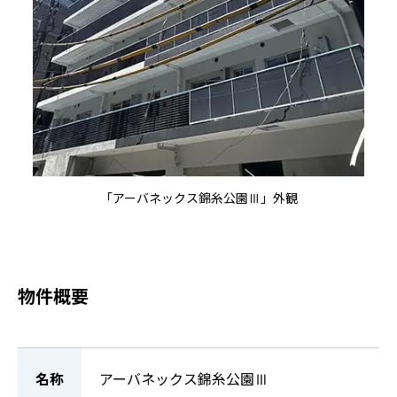
「アーバネックス錦糸公園Ⅲ」外観
物件概要
名称
アーバネックス錦糸公園Ⅲ