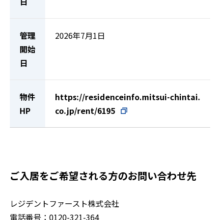
日
管理
2026年7月1日
開始
日
物件
https://residenceinfo.mitsui-chintai.
HP
co.jp/rent/6195
ご入居をご希望される方のお問い合わせ先
レジデントファースト株式会社
電話番号：
0120-321-364