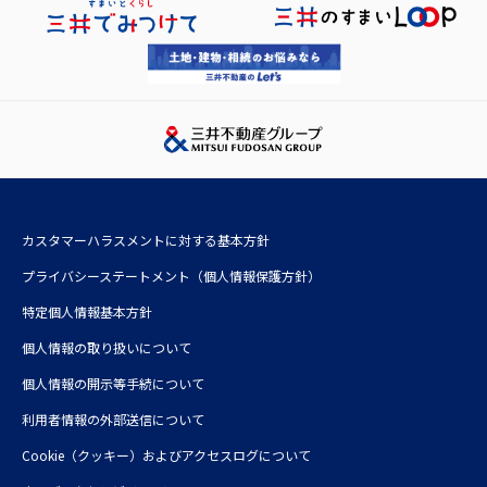
三井不動産株式会社
レジデントアシスタンス株式会社
三井不動産レジデンシャル株式会社
レジデントインシュアランス少額短期保険株式会社
三井不動産リアルティ株式会社
三井ホーム株式会社
三井デザインテック株式会社
三井不動産レジデンシャルサービス株式会社
株式会社三井不動産アコモデーションファンドマネジメント
カスタマーハラスメントに対する基本方針
三井不動産投資顧問株式会社
プライバシーステートメント（個人情報保護方針）
特定個人情報基本方針
個人情報の取り扱いについて
個人情報の開示等手続について
利⽤者情報の外部送信について
Cookie（クッキー）およびアクセスログについて