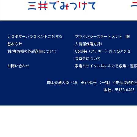
カスタマーハラスメントに対する
プライバシーステートメント（個
基本方針
人情報保護方針）
利?者情報の外部送信について
Cookie（クッキー）およびアクセ
スログについて
お問い合わせ
家電リサイクル法における収集・運
国土交通大臣（10）第3441号
（一社）不動産流通経
本社：〒163-04