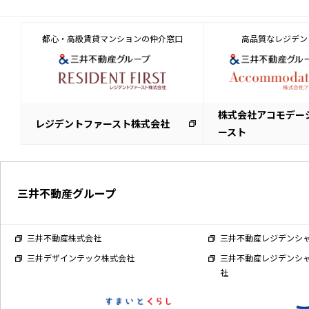
都心・高級賃貸マンションの仲介窓口
高品質なレジデン
株式会社アコモデー
レジデントファースト株式会社
ースト
三井不動産グループ
三井不動産株式会社
三井不動産レジデンシ
三井デザインテック株式会社
三井不動産レジデンシ
社