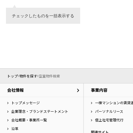
チェックしたものを一括表示する
トップ
物件を探す
空室物件検索
会社情報
事業内容
トップメッセージ
一棟マンションの賃貸
企業理念・ブランドステートメント
パーソナルリース
会社概要・事業所一覧
借上社宅管理代行
沿革
関連サイト