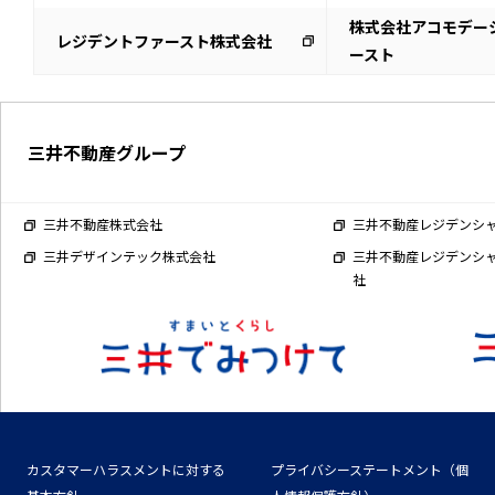
株式会社アコモデー
レジデントファースト株式会社
ースト
三井不動産グループ
三井不動産株式会社
三井不動産レジデンシ
三井デザインテック株式会社
三井不動産レジデンシ
社
カスタマーハラスメントに対する
プライバシーステートメント（個