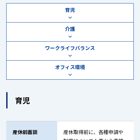
育児
介護
ワークライフバランス
オフィス環境
育児
産休前面談
産休取得前に、各種申請や