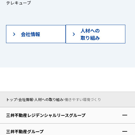
テレキューブ
人材への
会社情報
取り組み
トップ
会社情報
人材への取り組み
働きやすい環境づくり
三井不動産レジデンシャルリースグループ
レジデントファースト株式会社
三井不動産グループ