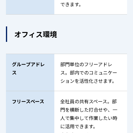
できます。
オフィス環境
グループアドレ
部門単位のフリーアドレ
ス
ス。部内でのコミュニケー
ションを活性化させます。
フリースペース
全社員の共有スペース。部
門を横断した打合せや、一
人で集中して作業したい時
に活用できます。