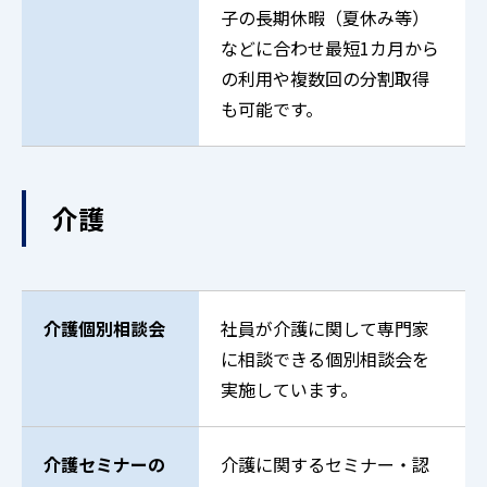
子の長期休暇（夏休み等）
などに合わせ最短1カ月から
の利用や複数回の分割取得
も可能です。
介護
介護個別相談会
社員が介護に関して専門家
に相談できる個別相談会を
実施しています。
介護セミナーの
介護に関するセミナー・認