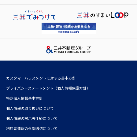
株式会社アコモデーションファースト
三井不動産株式会社
レジデントアシスタンス株式会社
三井不動産レジデンシャル株式会社
レジデントインシュアランス少額短期保険株式会社
三井不動産リアルティ株式会社
三井ホーム株式会社
三井デザインテック株式会社
三井不動産レジデンシャルサービス株式会社
株式会社三井不動産アコモデーションファンドマネジメント
カスタマーハラスメントに対する基本方針
三井不動産投資顧問株式会社
プライバシーステートメント（個人情報保護方針）
特定個人情報基本方針
個人情報の取り扱いについて
個人情報の開示等手続について
利⽤者情報の外部送信について