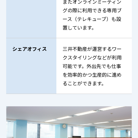
またオンラインミーティン
グの際に利用できる専用ブ
ース（テレキューブ）も設
置しています。
シェアオフィス
三井不動産が運営するワー
クスタイリングなどが利用
可能です。外出先でも仕事
を効率的かつ生産的に進め
ることができます。