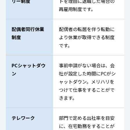
リー制度
トを理由に退職した場合の
再雇用制度です。
配偶者同行休業
配偶者の転居を伴う転勤に
制度
より休業が取得できる制度
です。
PCシャットダウ
事前申請がない場合は、会
ン
社が設定した時間にPCがシ
ャットダウン。メリハリを
つけて仕事をすることがで
きます。
テレワーク
部門で定める出社率を目安
に、在宅勤務をすることが