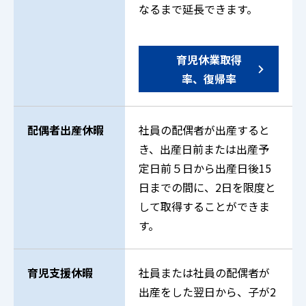
なるまで延長できます。
育児休業取得
率、復帰率
配偶者出産休暇
社員の配偶者が出産すると
き、出産日前または出産予
定日前５日から出産日後15
日までの間に、2日を限度と
して取得することができま
す。
育児支援休暇
社員または社員の配偶者が
出産をした翌日から、子が2