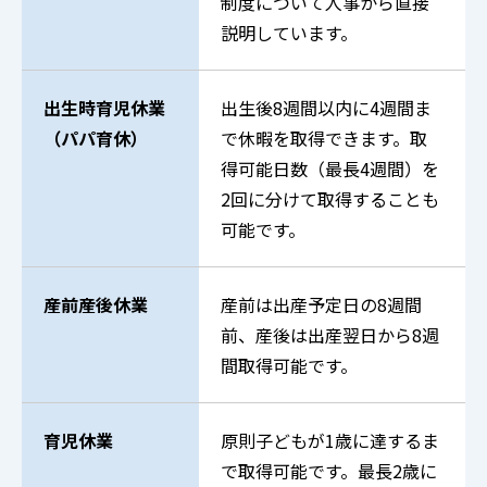
制度について人事から直接
説明しています。
出生時育児休業
出生後8週間以内に4週間ま
（パパ育休）
で休暇を取得できます。取
得可能日数（最長4週間）を
2回に分けて取得することも
可能です。
産前産後休業
産前は出産予定日の8週間
前、産後は出産翌日から8週
間取得可能です。
育児休業
原則子どもが1歳に達するま
で取得可能です。最長2歳に