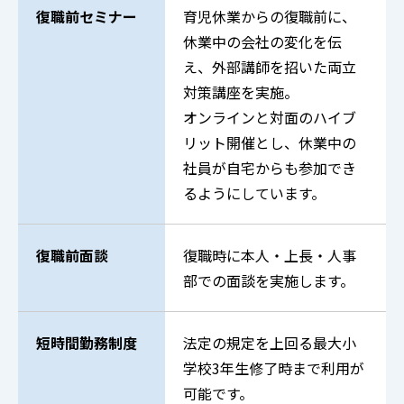
復職前セミナー
育児休業からの復職前に、
休業中の会社の変化を伝
え、外部講師を招いた両立
対策講座を実施。
オンラインと対面のハイブ
リット開催とし、休業中の
社員が自宅からも参加でき
るようにしています。
復職前面談
復職時に本人・上長・人事
部での面談を実施します。
短時間勤務制度
法定の規定を上回る最大小
学校3年生修了時まで利用が
可能です。