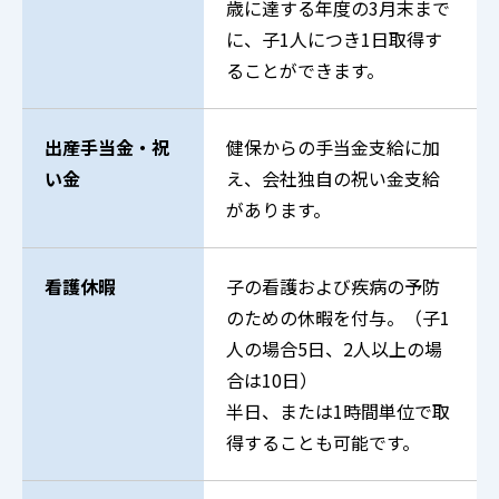
歳に達する年度の3月末まで
に、子1人につき1日取得す
ることができます。
出産手当金・祝
健保からの手当金支給に加
い金
え、会社独自の祝い金支給
があります。
看護休暇
子の看護および疾病の予防
のための休暇を付与。（子1
人の場合5日、2人以上の場
合は10日）
半日、または1時間単位で取
得することも可能です。