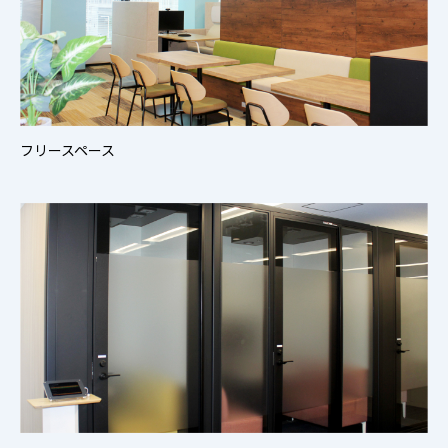
フリースペース