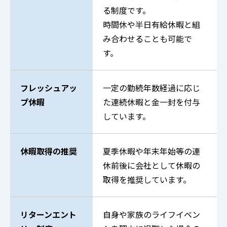
る制度です。
時間休や半日有給休暇と組
み合わせることも可能で
す。
フレッシュアッ
一定の勤続年数経過に応じ
プ休暇
た連続休暇と金一封を付与
しています。
休暇取得の推奨
夏季休暇や年末年始等の連
休前後に会社として休暇の
取得を推奨しています。
リターンエント
自身や家族のライフイベン