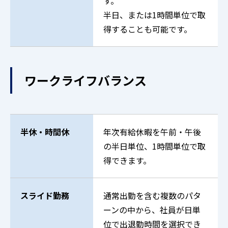
す。
半日、または1時間単位で取
得することも可能です。
ワークライフバランス
半休・時間休
年次有給休暇を午前・午後
の半日単位、1時間単位で取
得できます。
スライド勤務
通常出勤を含む複数のパタ
ーンの中から、社員が日単
位で出退勤時間を選択でき