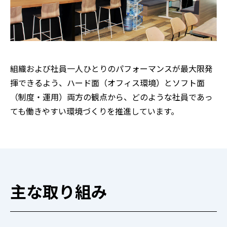
ご入居の方
仲介会社の方
お問い合わせ
組織および社員一人ひとりのパフォーマンスが最大限発
揮できるよう、ハード面（オフィス環境）とソフト面
（制度・運用）両方の観点から、どのような社員であっ
ても働きやすい環境づくりを推進しています。
主な取り組み