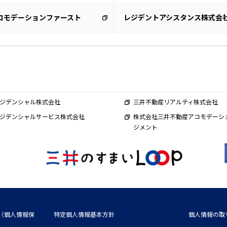
コモデーションファースト
レジデントアシスタンス株式会
ジデンシャル株式会社
三井不動産リアルティ株式会社
ジデンシャルサービス株式会社
株式会社三井不動産アコモデーシ
ジメント
（個人情報保
特定個人情報基本方針
個人情報の取