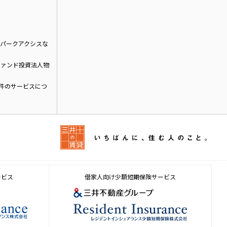
パークアクシスな
ファンド投資法人物
物件のサービスにつ
ービス
借家人向け少額短期保険サービス