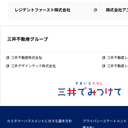
レジデントファースト株式会社
株式会社ア
三井不動産グループ
三井不動産株式会社
三井不動産レ
三井デザインテック株式会社
三井不動産レ
カスタマーハラスメントに対する基本方針
プライバシーステートメント
護方針）