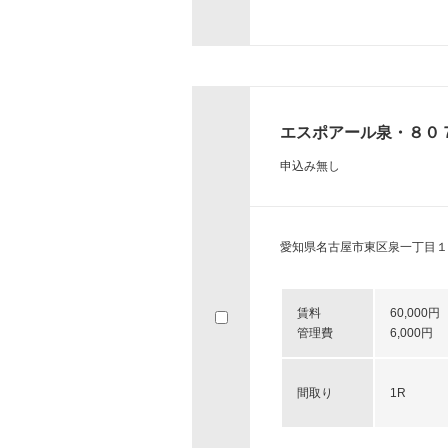
エスポアール泉・８０
申込み無し
愛知県名古屋市東区泉一丁目１
賃料
60,000円
管理費
6,000円
間取り
1R