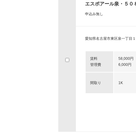
エスポアール泉・５０
申込み無し
愛知県名古屋市東区泉一丁目１
賃料
58,000円
管理費
6,000円
間取り
1K