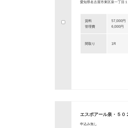
愛知県名古屋市東区泉一丁目１
賃料
57,000円
管理費
6,000円
間取り
1R
エスポアール泉・５０
申込み無し