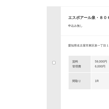
エスポアール泉・８０
申込み無し
愛知県名古屋市東区泉一丁目１
賃料
59,000円
管理費
6,000円
間取り
1R