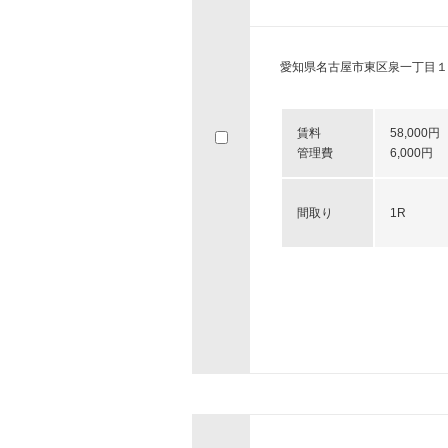
愛知県名古屋市東区泉一丁目１
賃料
58,000円
管理費
6,000円
間取り
1R