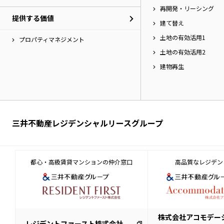
再開発・リーシング
提供する価値
建て替え
土地の有効活用1
プロパティマネジメント
土地の有効活用2
建物再生
三井不動産レジデンシャルリースグループ
都心・高級賃貸マンションの仲介窓口
高品質なレジデン
株式会社アコモデー
レジデントファースト株式会社