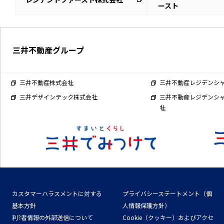
ースト
三井不動産グループ
三井不動産株式会社
三井不動産レジデンシ
三井デザインテック株式会社
三井不動産レジデンシ
社
カスタマーハラスメントに対する
プライバシーステートメント（個
基本方針
人情報保護方針）
利?者情報の外部送信について
Cookie（クッキー）およびアクセ