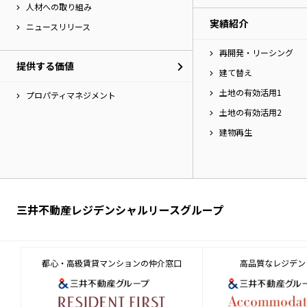
人材への取り組み
実績紹介
ニュースリリース
再開発・リーシング
提供する価値
建て替え
土地の有効活用1
プロパティマネジメント
土地の有効活用2
建物再生
三井不動産レジデンシャルリースグループ
都心・高級賃貸マンションの仲介窓口
高品質なレジデン