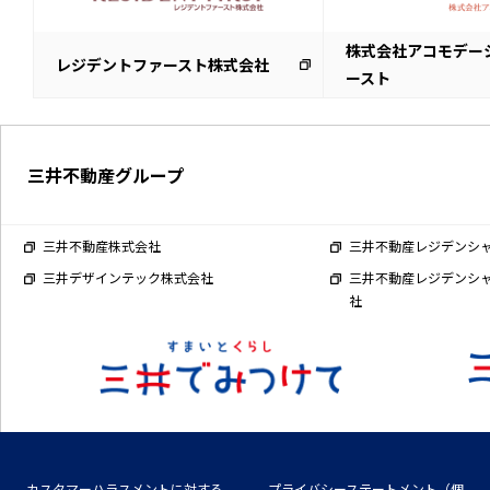
株式会社アコモデー
レジデントファースト株式会社
ースト
三井不動産グループ
三井不動産株式会社
三井不動産レジデンシ
三井デザインテック株式会社
三井不動産レジデンシ
社
カスタマーハラスメントに対する
プライバシーステートメント（個