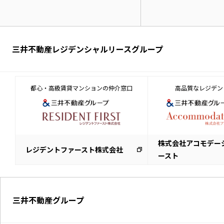
三井不動産レジデンシャルリースグループ
都心・高級賃貸マンションの仲介窓口
高品質なレジデン
株式会社アコモデー
レジデントファースト株式会社
ースト
三井不動産グループ