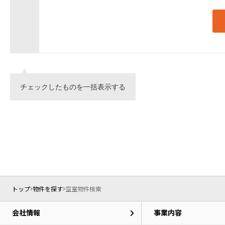
チェックしたものを一括表示する
トップ
物件を探す
空室物件検索
会社情報
事業内容